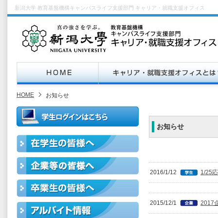
新潟大学 教育基盤機構キャンパスライフ支援部門 キャリア・就職支援オフィス
HOME
お知らせ
お知らせ
2016/1/12
1/2
2015/12/1
201