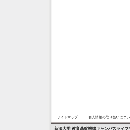
サイトマップ
｜
個人情報の取り扱いについ
新潟大学 教育基盤機構キャンパスライフ