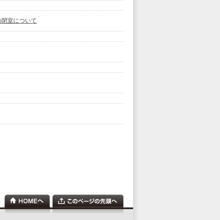
の閉室について