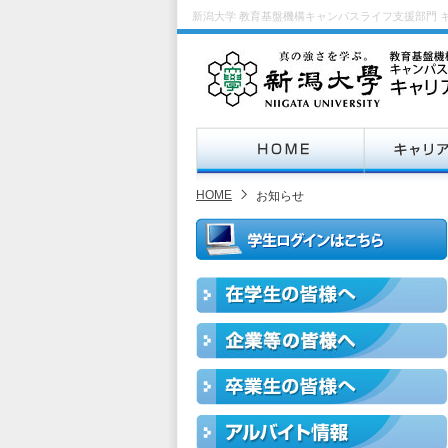
新潟大学 教育基盤機構キャンパスライフ支援部門 
HOME
お知らせ