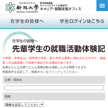
※学部・学科名は、現学部３年生、院１年生を基準に表記されますので、改組
前（又は改組後）の名称で表記される場合があります。
先輩がどんな企業でどんな就職活動を体験したのか閲覧できます。
検索条件を設定して，検索ボタンをクリックしてください。
企業・団体名
職種