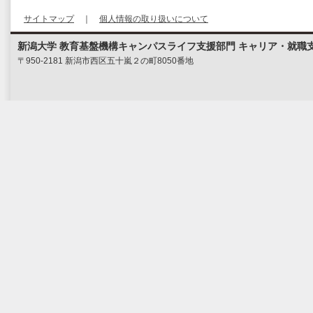
サイトマップ
｜
個人情報の取り扱いについて
新潟大学 教育基盤機構キャンパスライフ支援部門 キャリア・就職
〒950-2181 新潟市西区五十嵐２の町8050番地