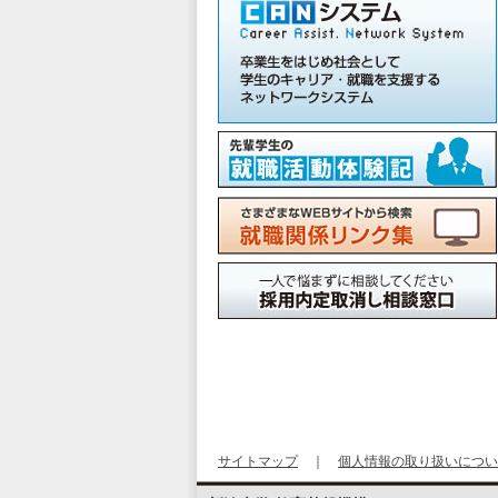
サイトマップ
｜
個人情報の取り扱いについ