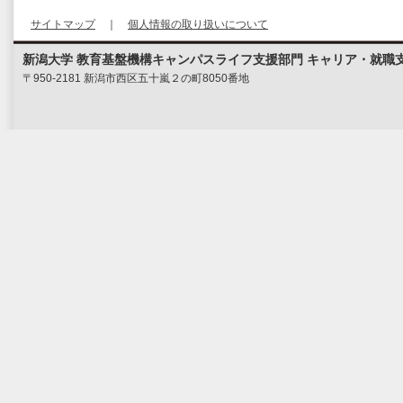
サイトマップ
｜
個人情報の取り扱いについて
新潟大学 教育基盤機構キャンパスライフ支援部門 キャリア・就職
〒950-2181 新潟市西区五十嵐２の町8050番地