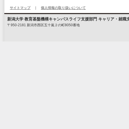
サイトマップ
｜
個人情報の取り扱いについて
新潟大学 教育基盤機構キャンパスライフ支援部門 キャリア・就職
〒950-2181 新潟市西区五十嵐２の町8050番地