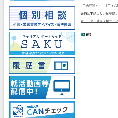
○予約時間・・・オフィス開
詳細は下記よりご確認願
キャリア・就職支援オフ