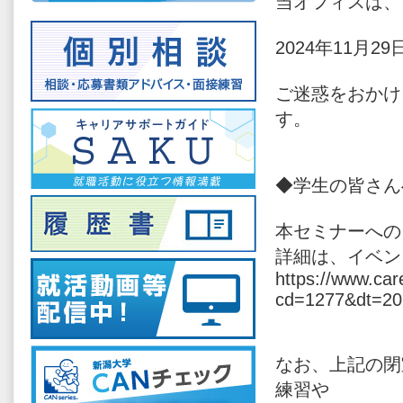
当オフィスは、
2024年11月
ご迷惑をおかけ
す。
◆学生の皆さん
本セミナーへの
詳細は、イベン
https://www.car
cd=1277&dt=20
なお、上記の閉
練習や