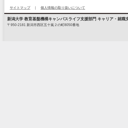
サイトマップ
｜
個人情報の取り扱いについて
新潟大学 教育基盤機構キャンパスライフ支援部門 キャリア・就職
〒950-2181 新潟市西区五十嵐２の町8050番地