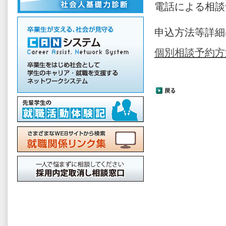
電話による相談
申込方法等詳細
個別相談予約方