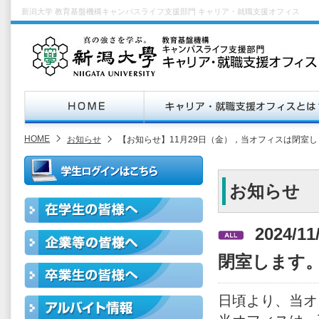
新潟大学 教育基盤機構キャンパスライフ支援部門 キャリア・就職支援オフィス
HOME
お知らせ
【お知らせ】11月29日（金），当オフィスは閉室
お知らせ
2024/
閉室します
日頃より、当オ