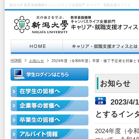
新潟大学 教育基盤機構キャンパスライフ支援部門 キャリア・就職支援オフィス
HOME
お知らせ
2024年度（令和6年度）卒業・修了予定者を対象
お知らせ
2023/
とするイン
2024年度（