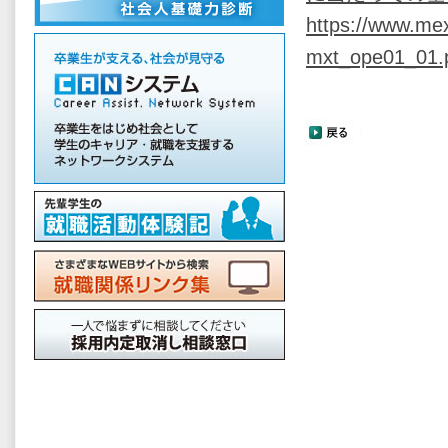
https://www.me
mxt_ope01_01.