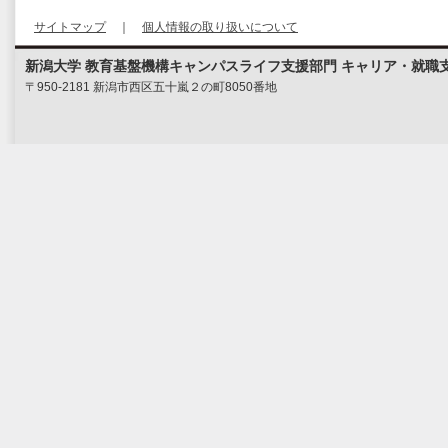
サイトマップ
｜
個人情報の取り扱いについて
新潟大学 教育基盤機構キャンパスライフ支援部門 キャリア・就職
〒950-2181 新潟市西区五十嵐２の町8050番地