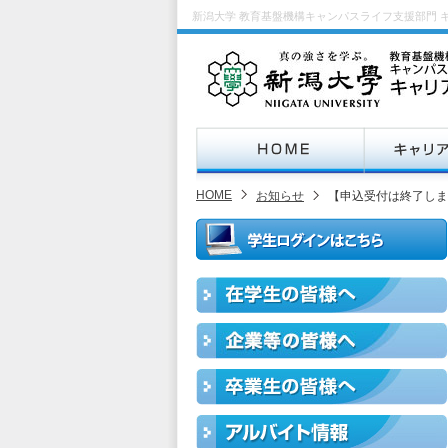
新潟大学 教育基盤機構キャンパスライフ支援部門 
HOME
お知らせ
【申込受付は終了しま