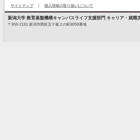
サイトマップ
｜
個人情報の取り扱いについて
新潟大学 教育基盤機構キャンパスライフ支援部門 キャリア・就職
〒950-2181 新潟市西区五十嵐２の町8050番地