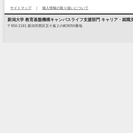
サイトマップ
｜
個人情報の取り扱いについて
新潟大学 教育基盤機構キャンパスライフ支援部門 キャリア・就職
〒950-2181 新潟市西区五十嵐２の町8050番地