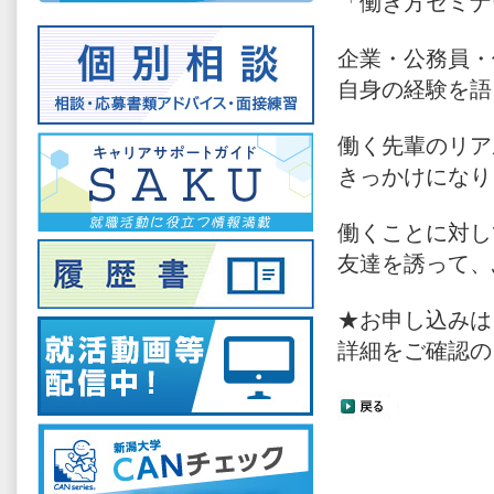
「働き方セミナ
企業・公務員・
自身の経験を語
働く先輩のリア
きっかけになり
働くことに対し
友達を誘って、
★お申し込みは
詳細をご確認の