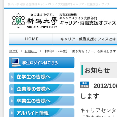
新潟大学 教育基盤機構キャンパスライフ支援部門 キャリア・就職支援オフィス
HOME
お知らせ
【学部1・2年生】「働き方セミナー」を開催します
お知らせ
2012/
します
キャリアセンタ