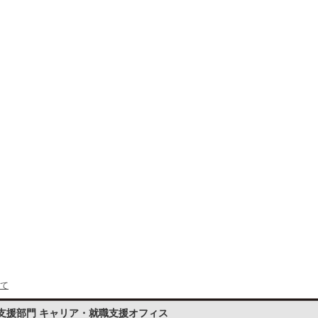
て
支援部門 キャリア・就職支援オフィス