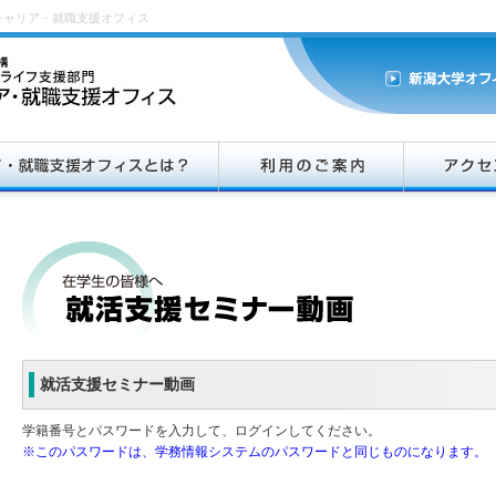
キャリア・就職支援オフィス
就活支援セミナー動画
学籍番号とパスワードを入力して、ログインしてください。
※このパスワードは、学務情報システムのパスワードと同じものになります。