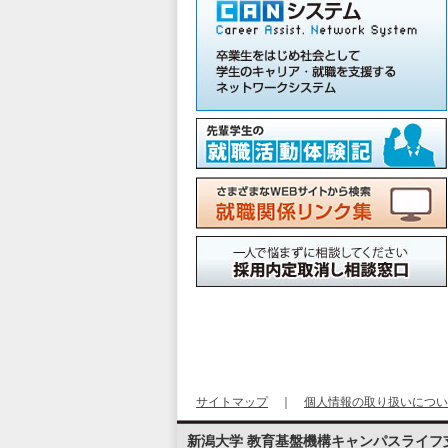
サイトマップ
｜
個人情報の取り扱いについ
新潟大学 教育基盤機構キャンパスライフ