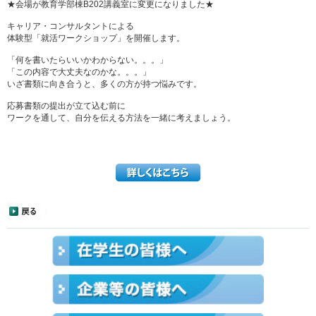
★会場が教育学部棟B202講義室に変更になりました★
キャリア・コンサルタントによる
体験型「就活ワークショップ」を開催します。
「何を書いたらいいかわからない。。。」
「この内容で大丈夫なのかな。。。」
いざ書類に向き合うと、多くの方が持つ悩みです。
応募書類の提出が立て込む前に
ワークを通して、自分を伝える方法を一緒に考えましょう。