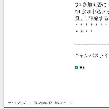
Q4 参加可否
A4 参加申込
頃，ご連絡する
＊＊＊＊＊＊＊
＊＊＊＊
===========
キャンパスライ
サイトマップ
｜
個人情報の取り扱いについて