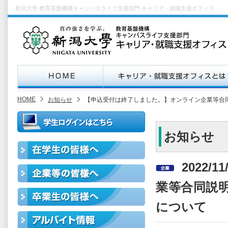
新潟大学 教育基盤機構キャンパスライフ支援部門 キャリア・就職支援オフィス
HOME
お知らせ
【申込受付は終了しました。】オンライン企業等合同
お知らせ
2022/
業等合同説明
について