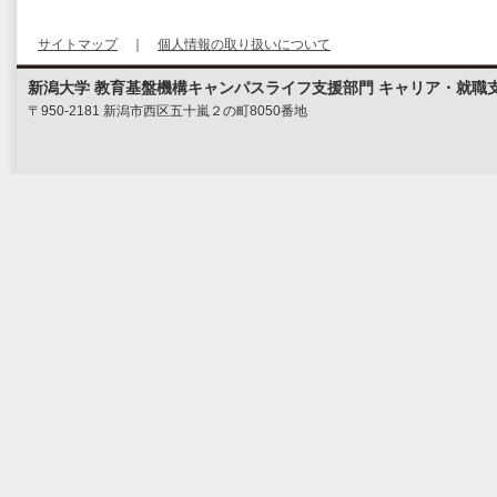
サイトマップ
｜
個人情報の取り扱いについて
新潟大学 教育基盤機構キャンパスライフ支援部門 キャリア・就職
〒950-2181 新潟市西区五十嵐２の町8050番地