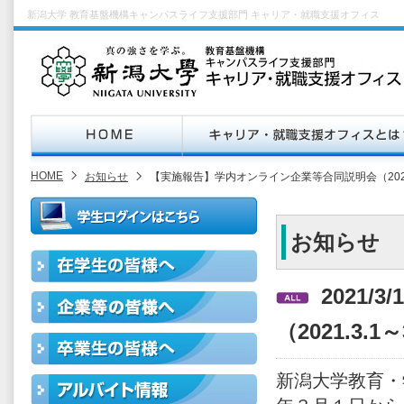
新潟大学 教育基盤機構キャンパスライフ支援部門 キャリア・就職支援オフィス
HOME
お知らせ
【実施報告】学内オンライン企業等合同説明会（2021.
お知らせ
2021/
（2021.3.
新潟大学教育・