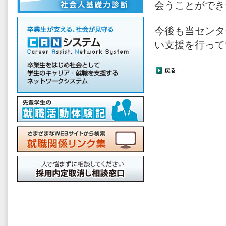
会うことができ
今後も当センタ
い支援を行って