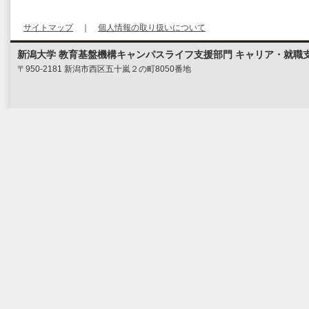
サイトマップ
｜
個人情報の取り扱いについて
新潟大学 教育基盤機構キャンパスライフ支援部門 キャリア・就職
〒950-2181 新潟市西区五十嵐２の町8050番地