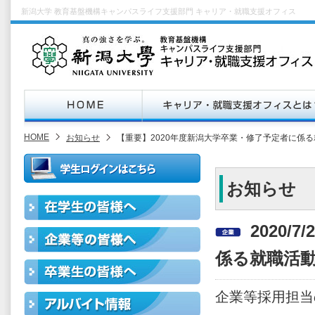
新潟大学 教育基盤機構キャンパスライフ支援部門 キャリア・就職支援オフィス
HOME
お知らせ
【重要】2020年度新潟大学卒業・修了予定者に係
お知らせ
2020/
係る就職活
企業等採用担当