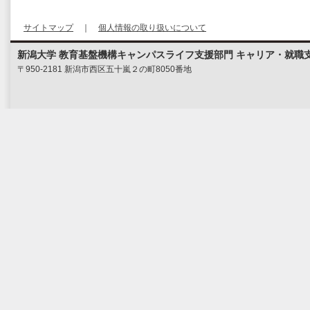
サイトマップ
｜
個人情報の取り扱いについて
新潟大学 教育基盤機構キャンパスライフ支援部門 キャリア・就職
〒950-2181 新潟市西区五十嵐２の町8050番地