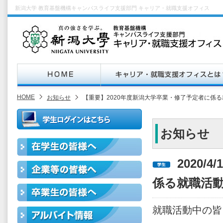
新潟大学 教育基盤機構キャンパスライフ支援部門 キャリア・就職支援オフィス
HOME
お知らせ
【重要】2020年度新潟大学卒業・修了予定者に係
お知らせ
2020/
係る就職活
就職活動中の皆