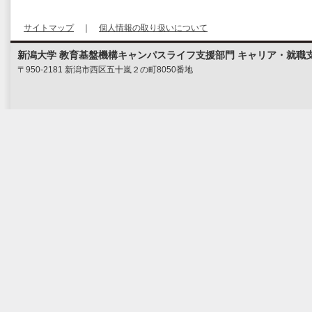
サイトマップ
｜
個人情報の取り扱いについて
新潟大学 教育基盤機構キャンパスライフ支援部門 キャリア・就職
〒950-2181 新潟市西区五十嵐２の町8050番地