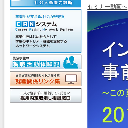
セミナー動画へ