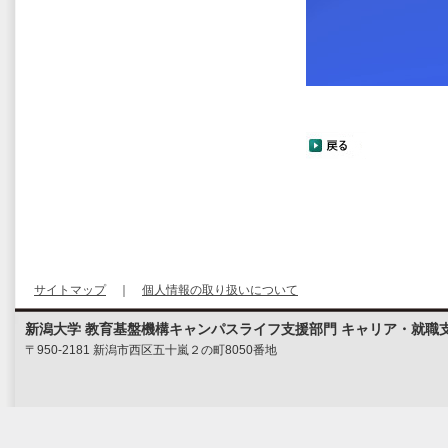
サイトマップ
｜
個人情報の取り扱いについて
新潟大学 教育基盤機構キャンパスライフ支援部門 キャリア・就職
〒950-2181 新潟市西区五十嵐２の町8050番地