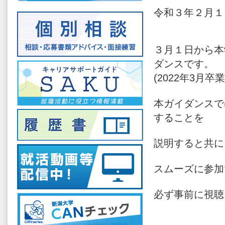
令和３年２月１
３月１日から本
ダンスです。
(2022年3月
本ガイダンスで
することを
説明すると共に
スムーズに参加
必ず事前に視聴