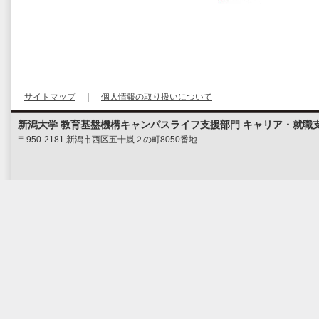
サイトマップ
｜
個人情報の取り扱いについて
新潟大学 教育基盤機構キャンパスライフ支援部門 キャリア・就職
〒950-2181 新潟市西区五十嵐２の町8050番地