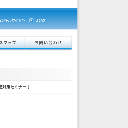
検査対策セミナー ）