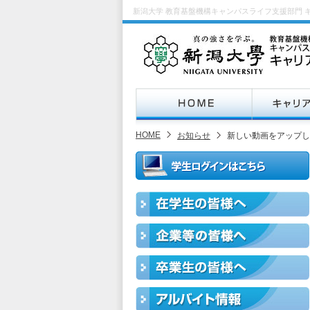
新潟大学 教育基盤機構キャンパスライフ支援部門 
HOME
お知らせ
新しい動画をアップし