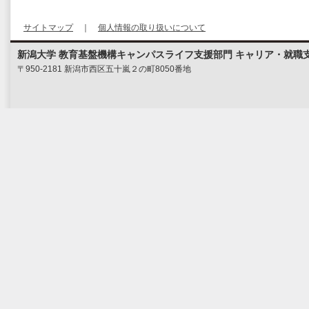
サイトマップ
｜
個人情報の取り扱いについて
新潟大学 教育基盤機構キャンパスライフ支援部門 キャリア・就職
〒950-2181 新潟市西区五十嵐２の町8050番地