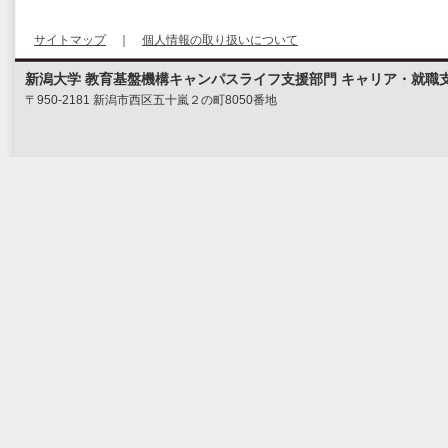
サイトマップ
｜
個人情報の取り扱いについて
新潟大学 教育基盤機構キャンパスライフ支援部門 キャリア・就職
〒950-2181 新潟市西区五十嵐２の町8050番地