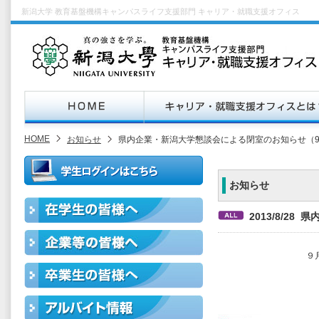
新潟大学 教育基盤機構キャンパスライフ支援部門 キャリア・就職支援オフィス
HOME
お知らせ
県内企業・新潟大学懇談会による閉室のお知らせ（9/
お知らせ
2013/8/28
９