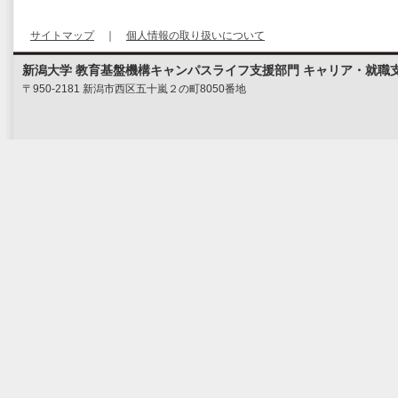
サイトマップ
｜
個人情報の取り扱いについて
新潟大学 教育基盤機構キャンパスライフ支援部門 キャリア・就職
〒950-2181 新潟市西区五十嵐２の町8050番地