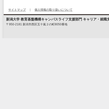
サイトマップ
｜
個人情報の取り扱いについて
新潟大学 教育基盤機構キャンパスライフ支援部門 キャリア・就職
〒950-2181 新潟市西区五十嵐２の町8050番地