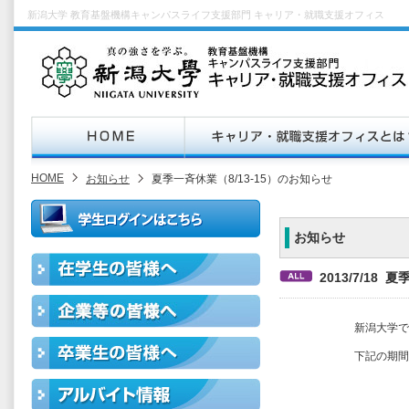
新潟大学 教育基盤機構キャンパスライフ支援部門 キャリア・就職支援オフィス
HOME
お知らせ
夏季一斉休業（8/13-15）のお知らせ
お知らせ
2013/7/18 
新潟大学で
下記の期間