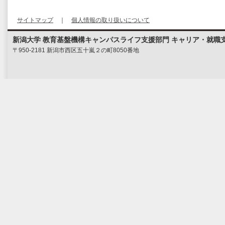
サイトマップ
｜
個人情報の取り扱いについて
新潟大学 教育基盤機構キャンパスライフ支援部門 キャリア・就職
〒950-2181 新潟市西区五十嵐２の町8050番地