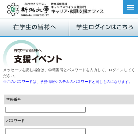
メッセージを読む場合は、学籍番号とパスワードを入力して、ログインしてく
ださい。
※このパスワードは、学務情報システムのパスワードと同じものになります。
学籍番号
パスワード