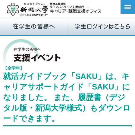
【全学年】
就活ガイドブック「SAKU」は、キ
ャリアサポートガイド「SAKU」に
なりました。 また、履歴書（デジ
タル版・新潟大学様式）もダウンロ
ードできます。