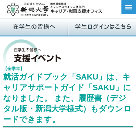
【全学年】
就活ガイドブック「SAKU」は、キ
ャリアサポートガイド「SAKU」に
なりました。 また、履歴書（デジ
タル版・新潟大学様式）もダウンロ
ードできます。