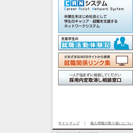
サイトマップ
｜
個人情報の取り扱いについ