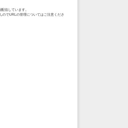
画配信しています。
いませんのでURLの管理についてはご注意くださ