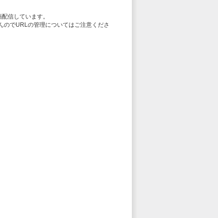
画配信しています。
いませんのでURLの管理についてはご注意くださ