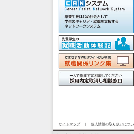
サイトマップ
｜
個人情報の取り扱いについ