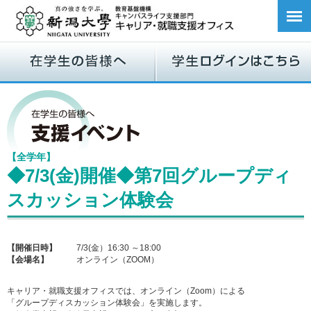
【全学年】
◆7/3(金)開催◆第7回グループディ
スカッション体験会
【開催日時】
7/3(金）16:30 ～18:00
【会場名】
オンライン（ZOOM）
キャリア・就職支援オフィスでは、オンライン（Zoom）による
「グループディスカッション体験会」を実施します。