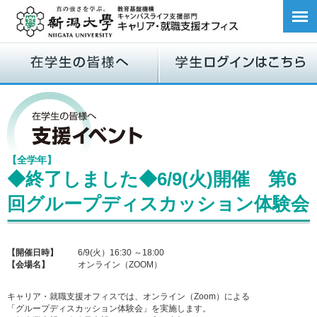
【全学年】
◆終了しました◆6/9(火)開催 第6
回グループディスカッション体験会
【開催日時】
6/9(火）16:30 ～18:00
【会場名】
オンライン（ZOOM）
キャリア・就職支援オフィスでは、オンライン（Zoom）による
「グループディスカッション体験会」を実施します。