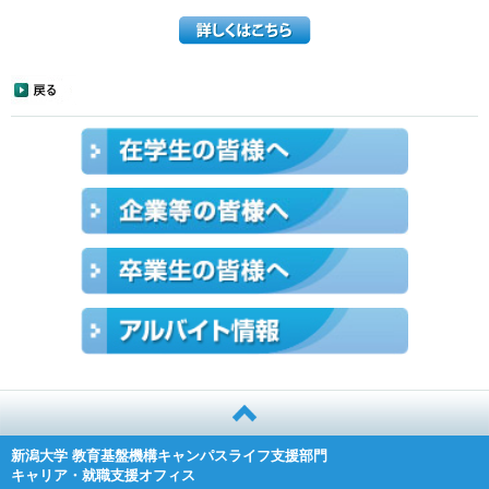
新潟大学 教育基盤機構キャンパスライフ支援部門
キャリア・就職支援オフィス