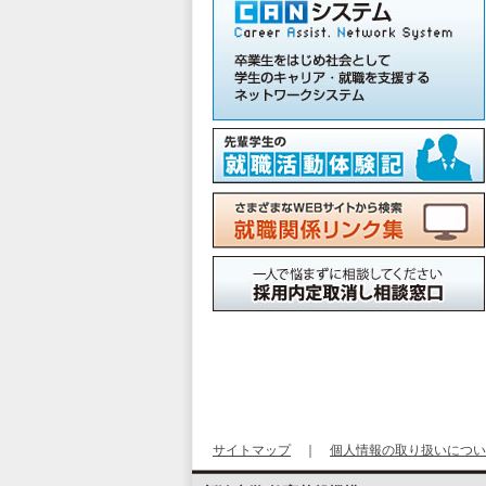
サイトマップ
｜
個人情報の取り扱いについ