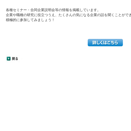
各種セミナー・合同企業説明会等の情報を掲載しています。
企業や職種の研究に役立つうえ、たくさんの気になる企業の話を聞くことができ
積極的に参加してみましょう！