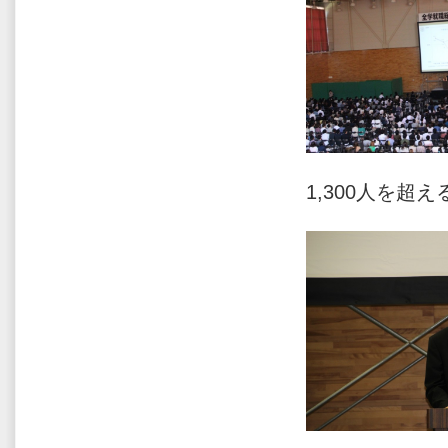
1,300人を超