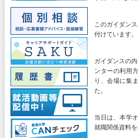
このガイダンス
付けています。
ガイダンスの内
ンターの利用
り、会場に集
た。
当日は、本学オ
就職関係資料を