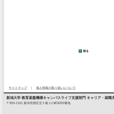
サイトマップ
｜
個人情報の取り扱いについて
新潟大学 教育基盤機構キャンパスライフ支援部門 キャリア・就職
〒950-2181 新潟市西区五十嵐２の町8050番地