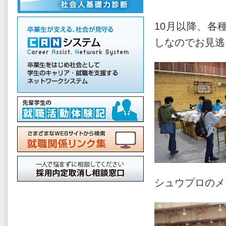
10月以降、各
しなのでお見逃
シュウプロのメ