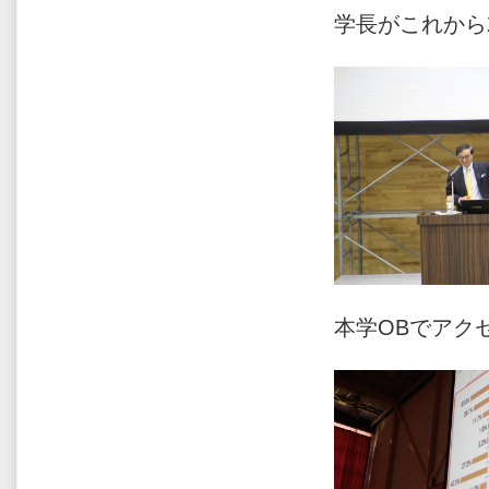
学長がこれから
本学OBでアク