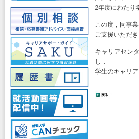
2年度にわたり
この度，同事業
ご支援いただき
キャリアセン
し，
学生のキャリア