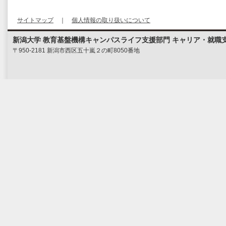
サイトマップ
｜
個人情報の取り扱いについて
新潟大学 教育基盤機構キャンパスライフ支援部門 キャリア・就職
〒950-2181 新潟市西区五十嵐２の町8050番地