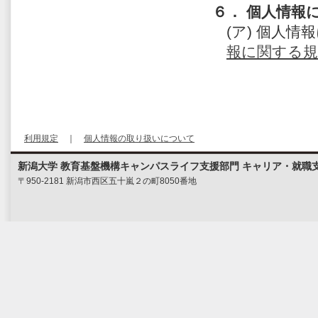
６． 個人情報
(ア) 個人
報に関する規
利用規定
｜
個人情報の取り扱いについて
新潟大学 教育基盤機構キャンパスライフ支援部門 キャリア・就職
〒950-2181 新潟市西区五十嵐２の町8050番地